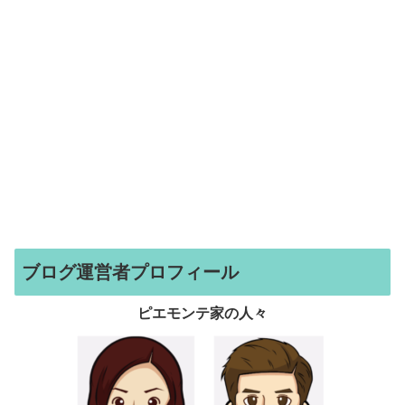
ブログ運営者プロフィール
ピエモンテ家の人々