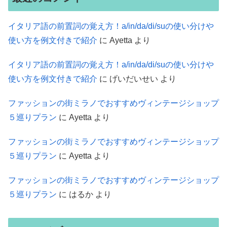
イタリア語の前置詞の覚え方！a/in/da/di/suの使い分けや
使い方を例文付きで紹介
に
Ayetta
より
イタリア語の前置詞の覚え方！a/in/da/di/suの使い分けや
使い方を例文付きで紹介
に
げいだいせい
より
ファッションの街ミラノでおすすめヴィンテージショップ
５巡りプラン
に
Ayetta
より
ファッションの街ミラノでおすすめヴィンテージショップ
５巡りプラン
に
Ayetta
より
ファッションの街ミラノでおすすめヴィンテージショップ
５巡りプラン
に
はるか
より