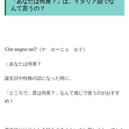
「あなたは何座？」は、イタリア語でな
んて言うの？
Che segno sei?（ケ セーニョ セイ）
：あなたは何座？
誕生日や性格の話になった時に、
「ところで、君は何座？」なんて感じで使うのがおすす
め！