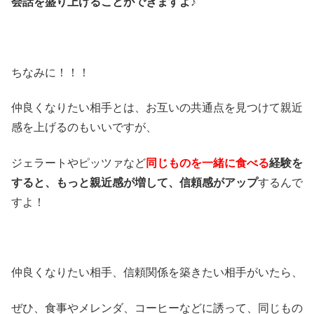
会話を盛り上げることができますよ♪
ちなみに！！！
仲良くなりたい相手とは、お互いの共通点を見つけて親近
感を上げるのもいいですが、
ジェラートやピッツァなど
同じものを一緒に食べる
経験を
すると、もっと親近感が増して、信頼感がアップ
するんで
すよ！
仲良くなりたい相手、信頼関係を築きたい相手がいたら、
ぜひ、食事やメレンダ、コーヒーなどに誘って、同じもの