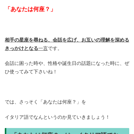
「あなたは何座？」
相手の星座を尋ねる、会話を広げ、お互いの理解を深める
きっかけとなる
一言
です。
会話に困った時や、性格や誕生日の話題になった時に、ぜ
ひ使ってみて下さいね！
では、さっそく「あなたは何座？」を
イタリア語でなんというのか見ていきましょう！