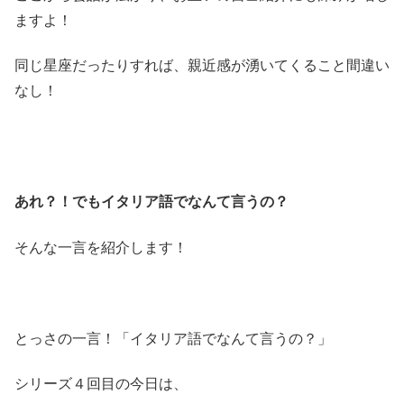
ますよ！
同じ星座だったりすれば、親近感が湧いてくること間違い
なし！
あれ？！でもイタリア語でなんて言うの？
そんな一言を紹介します！
とっさの一言！「イタリア語でなんて言うの？」
シリーズ４回目の今日は、