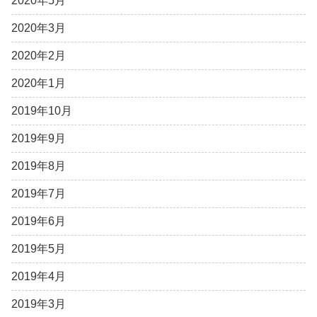
2020年5月
2020年3月
2020年2月
2020年1月
2019年10月
2019年9月
2019年8月
2019年7月
2019年6月
2019年5月
2019年4月
2019年3月