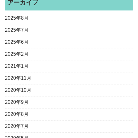
アーカイブ
2025年8月
2025年7月
2025年6月
2025年2月
2021年1月
2020年11月
2020年10月
2020年9月
2020年8月
2020年7月