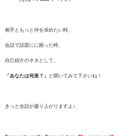
相手ともっと仲を深めたい時、
会話で話題にに困った時、
自己紹介のネタとして、
「あなたは何座？」
と聞いてみて下さいね！
きっと会話が盛り上がりますよ♪