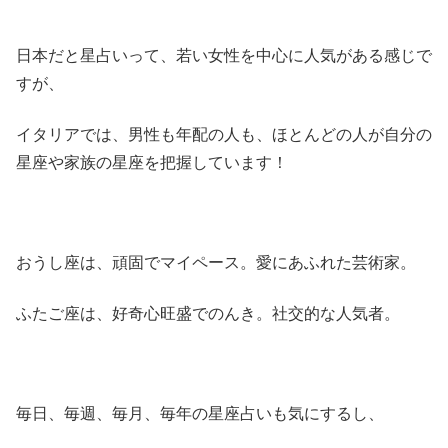
日本だと星占いって、若い女性を中心に人気がある感じで
すが、
イタリアでは、男性も年配の人も、ほとんどの人が自分の
星座や家族の星座を把握しています！
おうし座は、頑固でマイペース。愛にあふれた芸術家。
ふたご座は、好奇心旺盛でのんき。社交的な人気者。
毎日、毎週、毎月、毎年の星座占いも気にするし、