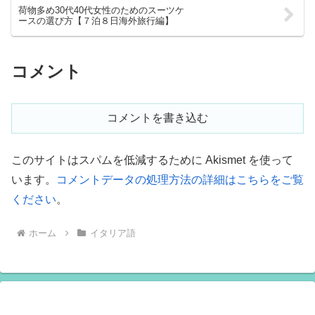
荷物多め30代40代女性のためのスーツケ
ースの選び方【７泊８日海外旅行編】
コメント
コメントを書き込む
このサイトはスパムを低減するために Akismet を使って
います。
コメントデータの処理方法の詳細はこちらをご覧
ください
。
ホーム
イタリア語