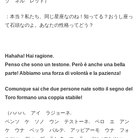
ゾ ネル レット）
：本当？私たち、同じ星座なのね！知ってる？おうし座っ
て石頭なのよ。あなたの性格ってどう？
Hahaha! Hai ragione.
Penso che sono un testone. Però è anche una bella
parte! Abbiamo una forza di volontà e la pazienza!
Comunque sai che due persone nate sotto il segno del
Toro formano una coppia stabile!
（ハハハ. アイ ラジョーネ.
ペンソ ケ ソノ ウン テストーネ. ペロ エ アン
ケ ウナ ベッラ パルテ. アッビアーモ ウナ フォ