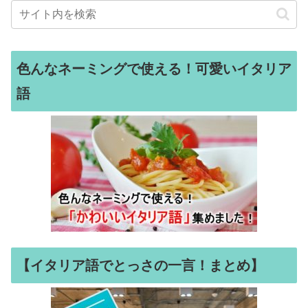
色んなネーミングで使える！可愛いイタリア
語
【イタリア語でとっさの一言！まとめ】