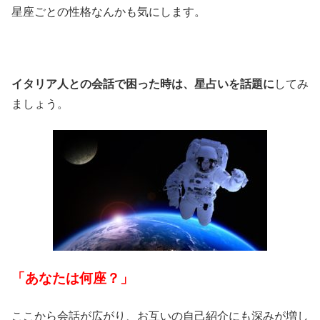
星座ごとの性格なんかも気にします。
イタリア人との会話で困った時は、星占いを話題に
してみ
ましょう。
「あなたは何座？」
ここから会話が広がり、お互いの自己紹介にも深みが増し