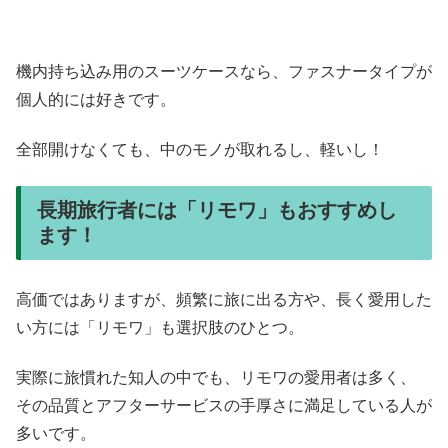
機内持ち込み用のスーツケースなら、ファスナータイプが
個人的には好きです。
全部開けなくても、中のモノが取れるし、軽いし！
長期旅行者には「リモワ」もおすすめし
ます！
高価ではありますが、頻繁に旅に出る方や、長く愛用した
い方には「リモワ」も選択肢のひとつ。
実際に旅慣れた知人の中でも、リモワの愛用者は多く、
その品質とアフターサービスの手厚さに満足している人が
多いです。