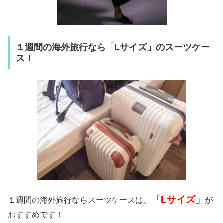
１週間の海外旅行なら「Lサイズ」のスーツケー
ス！
「Lサイズ」
１週間の海外旅行ならスーツケースは、
が
おすすめです！