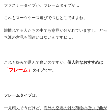
ファスナータイプか、フレームタイプか…
これもスーツケース選びで悩むとこですよね。
旅慣れてる人たちの中でも意見が分かれていますし、どっ
ち派の意見も間違いはないんですね…。
これも
好みで選んで良いのですが、
個人的なおすすめは
「フレーム」
タイプ
です。
フレームタイプ
は、
一見頑丈そうだけど、
海外の空港の雑な荷物の扱いで曲が