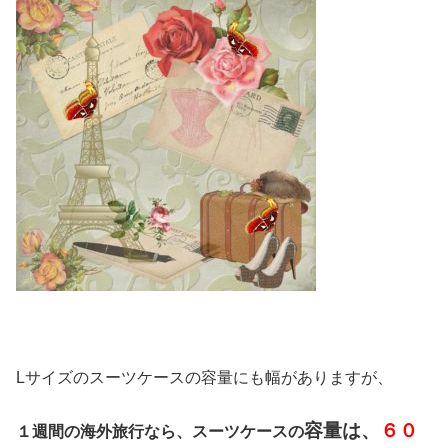
Lサイズのスーツケースの容量にも幅がありますが、
容量は、
６０
１週間の海外旅行なら、スーツケースの