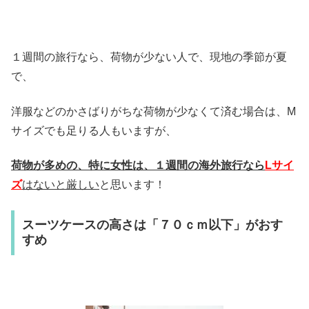
１週間の旅行なら、荷物が少ない人で、現地の季節が夏
で、
洋服などのかさばりがちな荷物が少なくて済む場合は、M
サイズでも足りる人もいますが、
荷物が多めの、特に女性は、１週間の海外旅行なら
Lサイ
ズ
はないと厳しい
と思います！
スーツケースの高さは「７０ｃｍ以下」がおす
すめ