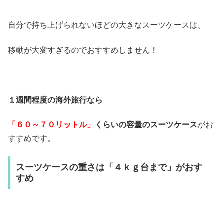
自分で持ち上げられないほどの大きなスーツケースは、
移動が大変すぎるのでおすすめしません！
１週間程度の海外旅行なら
「６０～７０リットル」
くらいの容量のスーツケース
がお
すすめです。
スーツケースの重さは「４ｋｇ台まで」がおす
すめ