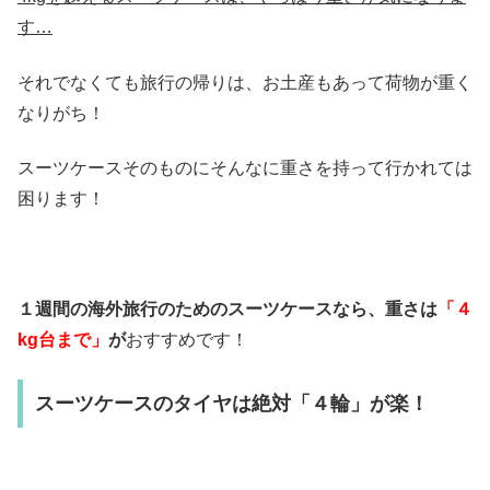
す…
それでなくても旅行の帰りは、お土産もあって荷物が重く
なりがち！
スーツケースそのものにそんなに重さを持って行かれては
困ります！
１週間の海外旅行のためのスーツケースなら、重さは
「４
kg台まで」
が
おすすめです！
スーツケースのタイヤは絶対「４輪」が楽！