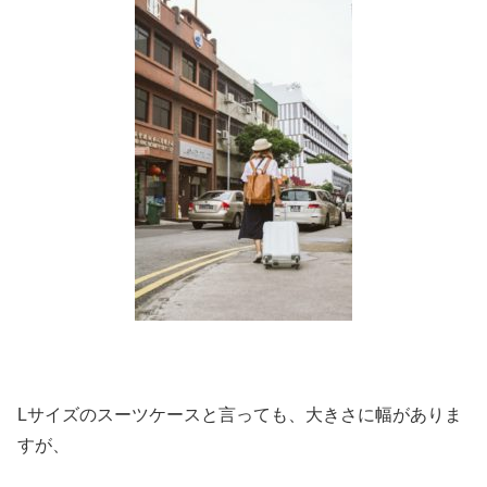
Lサイズのスーツケースと言っても、大きさに幅がありま
すが、