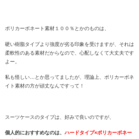
ポリカーボネート素材１００％とかのものは、
硬い樹脂タイプより強度が劣る印象を受けますが、それは
柔軟性のある素材だからなので、心配しなくて大丈夫です
よー。
私も怪しい…とか思ってましたが、理論上、ポリカーボネ
イト素材の方が頑丈なんですって！
スーツケースのタイプは、好みで良いのですが、
個人的におすすめなのは、
ハードタイプ×ポリカーボネー