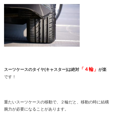
「４輪」
スーツケースのタイヤ(キャスター)は絶対
が楽
です！
重たいスーツケースの移動で、２輪だと、移動の時に結構
腕力が必要になることがあります。