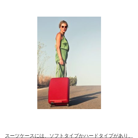
スーツケースには、ソフトタイプかハードタイプがあり、