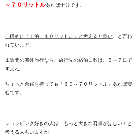
～７０リットル
あれば十分です。
一般的に「１泊＝１０リットル」と考えると良い
、と言わ
れています。
１週間の海外旅行なら、旅行先の宿泊日数は、５～７日で
すよね。
ちょっと余裕を持っても「６０～７０リットル」あれば安
心です。
ショッピング好きの人は、もっと大きな容量がほしい！と
考える人もいますが、