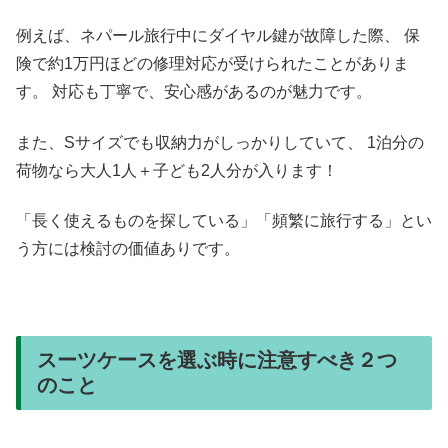
例えば、ネパール旅行中にダイヤル鍵が故障した際、 保
険で約1万円ほどの修理対応が受けられたことがありま
す。 対応も丁寧で、安心感があるのが魅力です。
また、Sサイズでも収納力がしっかりしていて、 1泊分の
荷物なら大人1人＋子ども2人分が入ります！
「長く使えるものを探している」「頻繁に旅行する」とい
う方には検討の価値ありです。
スーツケースを選ぶ時に注意すべき２つ
のこと