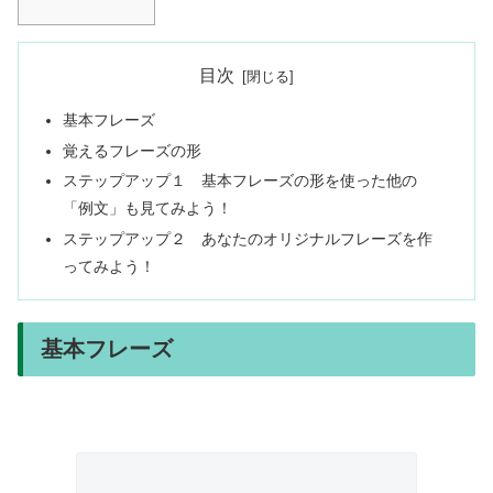
目次
基本フレーズ
覚えるフレーズの形
ステップアップ１ 基本フレーズの形を使った他の
「例文」も見てみよう！
ステップアップ２ あなたのオリジナルフレーズを作
ってみよう！
基本フレーズ