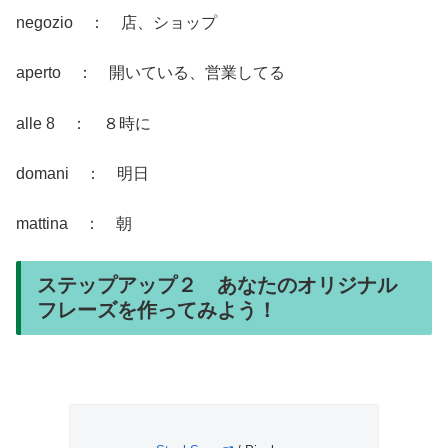
negozio ： 店、ショップ
aperto ： 開いている、営業してる
alle 8 ： ８時に
domani ： 明日
mattina ： 朝
ステップアップ２ あなたのオリジナル
フレーズを作ってみよう！