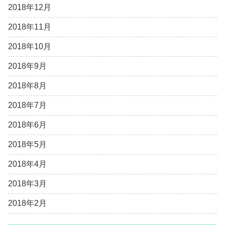
2018年12月
2018年11月
2018年10月
2018年9月
2018年8月
2018年7月
2018年6月
2018年5月
2018年4月
2018年3月
2018年2月