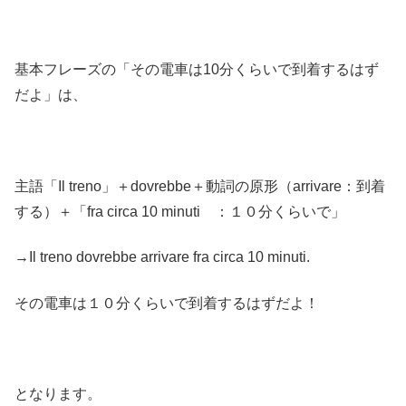
基本フレーズの「その電車は10分くらいで到着するはず
だよ」は、
主語「Il treno」＋dovrebbe＋動詞の原形（arrivare：到着
する）＋「fra circa 10 minuti ：１０分くらいで」
→Il treno dovrebbe arrivare fra circa 10 minuti.
その電車は１０分くらいで到着するはずだよ！
となります。