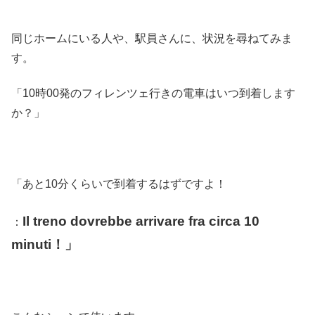
同じホームにいる人や、駅員さんに、状況を尋ねてみま
す。
「10時00発のフィレンツェ行きの電車はいつ到着します
か？」
「あと10分くらいで到着するはずですよ！
Il treno dovrebbe arrivare fra circa 10
：
minuti！」