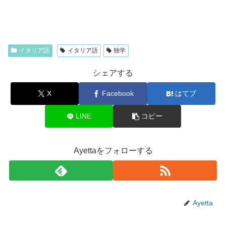
イタリア語
イタリア語
独学
シェアする
X
Facebook
はてブ
LINE
コピー
Ayettaをフォローする
Ayetta