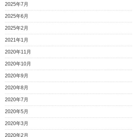
2025年7月
2025年6月
2025年2月
2021年1月
2020年11月
2020年10月
2020年9月
2020年8月
2020年7月
2020年5月
2020年3月
2020年2月