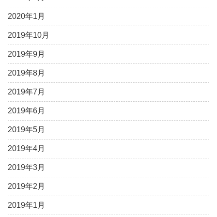
2020年1月
2019年10月
2019年9月
2019年8月
2019年7月
2019年6月
2019年5月
2019年4月
2019年3月
2019年2月
2019年1月