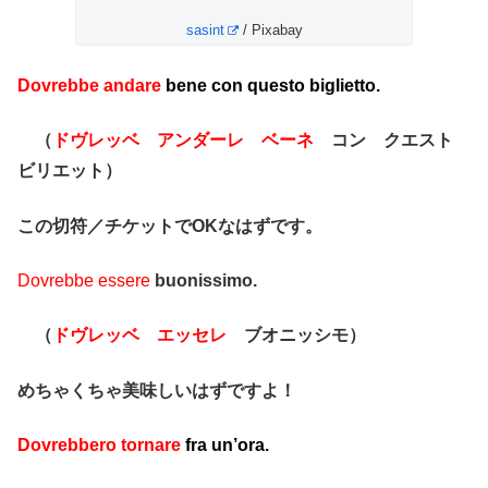
sasint
/ Pixabay
Dovrebbe andare
bene con questo biglietto.
（
ドヴレッベ アンダーレ ベーネ
コン クエスト
ビリエット）
この切符／チケットでOKなはずです。
Dovrebbe essere
buonissimo.
（
ドヴレッベ エッセレ
ブオニッシモ）
めちゃくちゃ美味しいはずですよ！
Dovrebbero tornare
fra un’ora.