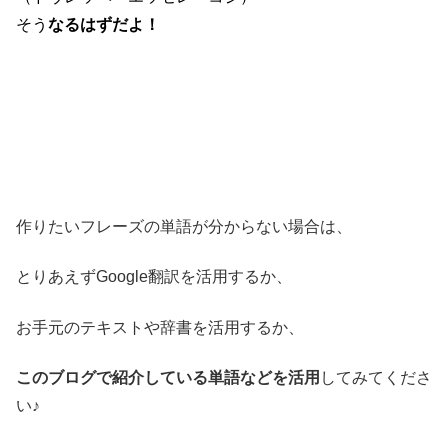
そう
なるはずだよ！
作りたいフレーズの単語が分からない場合は、
とりあえずGoogle翻訳を活用するか、
お手元のテキストや辞書を活用するか、
このブログで紹介している単語などを活用
してみてくださ
い♪