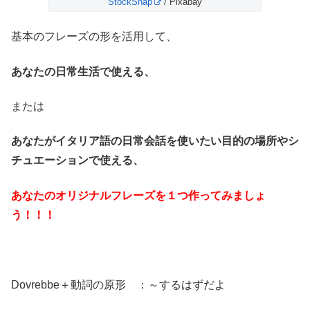
StockSnap
/ Pixabay
基本のフレーズの形を活用して、
あなたの日常生活で使える、
または
あなたがイタリア語の日常会話を使いたい目的の場所やシ
チュエーションで使える、
あなたのオリジナルフレーズを１つ作ってみましょ
う！！！
Dovrebbe＋動詞の原形 ：～するはずだよ