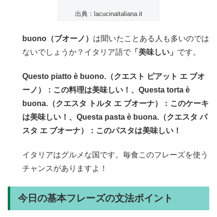
出典：lacucinaitaliana.it
buono（ブオーノ）
は聞いたことある人も多いのでは
ないでしょうか？イタリア語で
「美味しい」
です。
Questo piatto è buono.（クエスト ピアット エ ブオ
ーノ）：この料理は美味しい！、Questa torta è
buona.（クエスタ トルタ エ ブオーナ）：このケーキ
は美味しい！、Questa pasta è buona.（クエスタ パ
スタ エ ブオーナ）：このパスタは美味しい！
イタリアはグルメな国です。毎食このフレーズを使う
チャンスがありますよ！
今日の基本フレーズの文法ポイント