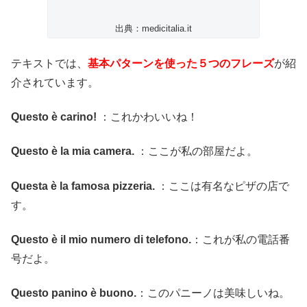
出典：medicitalia.it
テキストでは、
基本パターンを使った５つのフレーズ
が紹
介されています。
Questo è carino!
：これかわいいね！
Questo è la mia camera.
：ここが私の部屋だよ。
Questa è la famosa pizzeria.
：ここは有名なピザの店で
す。
Questo è il mio numero di telefono.
：これが私の電話番
号だよ。
Questo panino è buono.
：このパニーノは美味しいね。