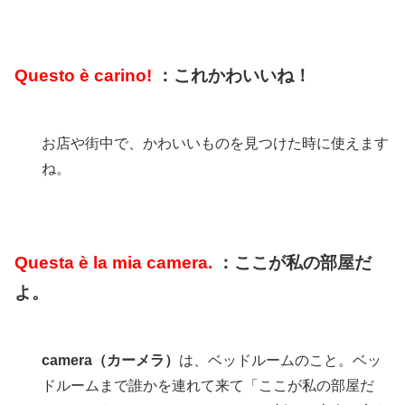
Questo è carino!
：これかわいいね！
お店や街中で、かわいいものを見つけた時に使えます
ね。
Questa è la mia camera.
：ここが私の部屋だ
よ。
camera（カーメラ）
は、ベッドルームのこと。
ベッ
ドルームまで誰かを連れて来て「ここが私の部屋だ