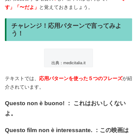
す」「〜だよ」
と覚えておきましょう。
チャレンジ！応用パターンで言ってみよ
う！
出典：medicitalia.it
テキストでは、
応用パターンを使った５つのフレーズ
が紹
介されています。
Questo non è buono! ： これはおいしくない
よ。
Questo film non è interessante. ：この映画は