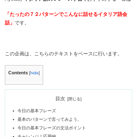
「たったの７２パターンでこんなに話せるイタリア語会
話」
です。
この企画は、こちらのテキストをベースに行います。
Contents
[
hide
]
目次
今日の基本フレーズ
基本のパターンで言ってみよう。
今日の基本フレーズの文法ポイント
チャレンジ！応用編