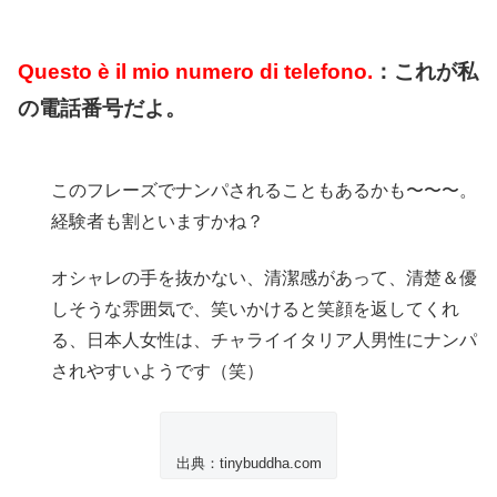
Questo è il mio numero di telefono.
：これが私
の電話番号だよ。
このフレーズでナンパされることもあるかも〜〜〜。
経験者も割といますかね？
オシャレの手を抜かない、清潔感があって、清楚＆優
しそうな雰囲気で、笑いかけると笑顔を返してくれ
る、日本人女性は、チャライイタリア人男性にナンパ
されやすいようです（笑）
出典：tinybuddha.com