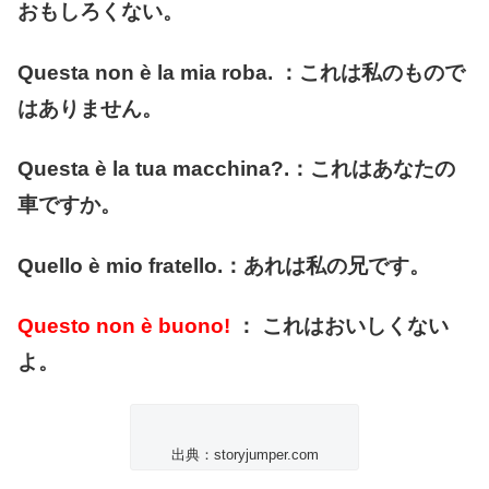
おもしろくない。
Questa non è la mia roba. ：これは私のもので
はありません。
Questa è la tua macchina?.：これはあなたの
車ですか。
Quello è mio fratello.：あれは私の兄です。
Questo non è buono!
： これはおいしくない
よ。
出典：storyjumper.com