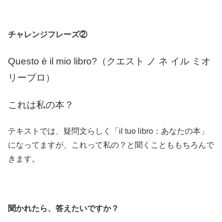
チャレンジフレーズ②
Questo è il mio libro?（クエスト ノ ネ イル ミオ
リーブロ）
これは私の本？
テキストでは、疑問文らしく「il tuo libro：あなたの本」
になってますが、これって私の？と聞くことももちろんで
きます。
聞かれたら、答えたいですか？