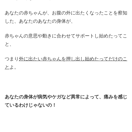
あなたの赤ちゃんが、お腹の外に出たくなったことを察知
した、あなたのあなたの身体が、
赤ちゃんの意思や動きに合わせてサポートし始めたってこ
と、
つまり
外に出たい赤ちゃんを押し出し始めたってだけのこ
と
よ。
あなたの身体が病気やケガなど異常によって、痛みを感じ
ているわけじゃないの！