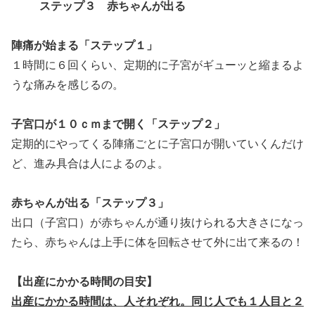
ステップ３ 赤ちゃんが出る
陣痛が始まる「ステップ１」
１時間に６回くらい、定期的に子宮がギューッと縮まるよ
うな痛みを感じるの。
子宮口が１０ｃｍまで開く「ステップ２」
定期的にやってくる陣痛ごとに子宮口が開いていくんだけ
ど、進み具合は人によるのよ。
赤ちゃんが出る「ステップ３」
出口（子宮口）が赤ちゃんが通り抜けられる大きさになっ
たら、赤ちゃんは上手に体を回転させて外に出て来るの！
【出産にかかる時間の目安】
出産にかかる時間は、人それぞれ。同じ人でも１人目と２