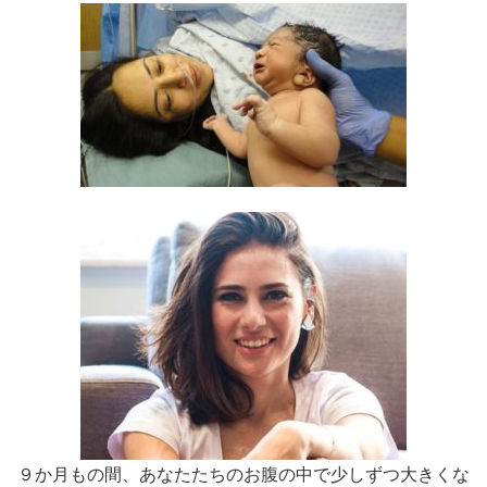
９か月もの間、あなたたちのお腹の中で少しずつ大きくな