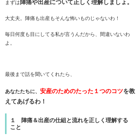
陣痛や出産について正しく理解しましょ。
まずは
大丈夫。陣痛も出産もそんな怖いものじゃないわ！
毎日何度も目にしてる私が言うんだから、間違いないわ
よ。
最後まで話を聞いてくれたら、
安産のためのたった１つのコツ
を教
あなたたちに、
えてあげるわ！
１ 陣痛＆出産の仕組と流れを正しく理解する
こと