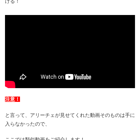
げる！
注意！
と言って、アリーチェが見せてくれた動画そのものは手に
入らなかったので、
ここでは類似動画をご紹介します！