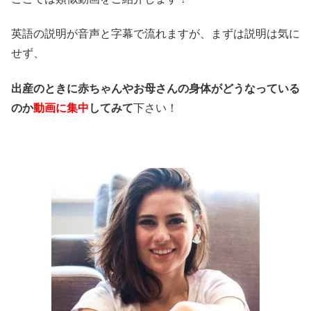
英語の説明が音声と字幕で流れますが、まずは説明は気に
せず、
出産のときに赤ちゃんやお母さんの身体がどうなっている
のか
動画に集中
してみて
下さい！