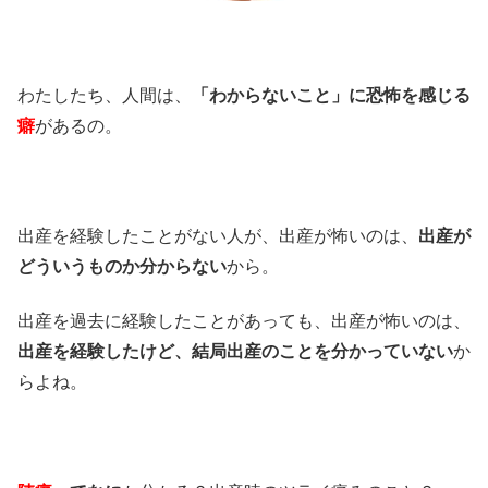
わたしたち、人間は、
「わからないこと」に恐怖を感じる
癖
があるの。
出産を経験したことがない人が、出産が怖いのは、
出産が
どういうものか分からない
から。
出産を過去に経験したことがあっても、出産が怖いのは、
出産を経験したけど、結局出産のことを分かっていない
か
らよね。