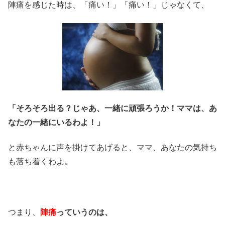
陣痛を感じた時は、「痛い！」「痛い！」じゃなくて、
「そろそろ出る？じゃあ、一緒に頑張ろうか！ママは、あ
なたの一緒にいるわよ！」
と赤ちゃんに声を掛けてあげると、ママ、あなたの気持ち
も落ち着くわよ。
つまり、
陣痛
っていうのは、