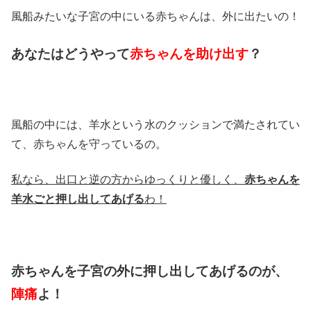
風船みたいな子宮の中にいる赤ちゃんは、外に出たいの！
あなたはどうやって
赤ちゃんを助け出す
？
風船の中には、羊水という水のクッションで満たされてい
て、赤ちゃんを守っているの。
私なら、出口と逆の方からゆっくりと優しく、
赤ちゃんを
羊水ごと押し出してあげる
わ！
赤ちゃんを子宮の外に押し出してあげるのが、
陣痛
よ！