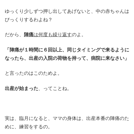
ゆっくり少しずつ押し出してあげないと、中の赤ちゃんは
びっくりするわよね？
だから、
陣痛
は何度も繰り返す
のよ。
「陣痛が１時間に６回以上、同じタイミングで来るように
なったら、出産の入院の荷物を持って、病院に来なさい」
と言ったのはこのためよ。
出産が始まった
、ってことね。
実は、臨月になると、ママの身体は、出産本番の陣痛のた
めに、練習をするの。