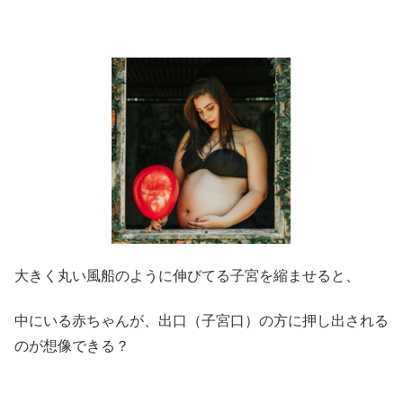
大きく丸い風船のように伸びてる子宮を縮ませると、
中にいる赤ちゃんが、出口（子宮口）の方に押し出される
のが想像できる？