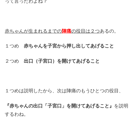
って言ったわよね？
赤ちゃんが生まれるまでの
陣痛
の役目は２つ
あるの。
１つめ
赤ちゃんを子宮から押し出してあげること
２つめ
出口（子宮口）を開けてあげること
１つめは説明したから、次は陣痛のもうひとつの役目、
『赤ちゃんの出口「子宮口」を開けてあげること』
を説明
するわね。