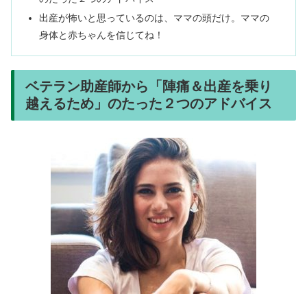
出産が怖いと思っているのは、ママの頭だけ。ママの
身体と赤ちゃんを信じてね！
ベテラン助産師から「陣痛＆出産を乗り
越えるため」のたった２つのアドバイス