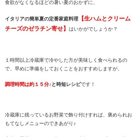
食欲がなくなるほどの暑い夏のおかずに、
【生ハムとクリーム
イタリアの簡単夏の定番家庭料理
チーズのゼラチン寄せ】
はいかがでしょうか？
１時間以上冷蔵庫で冷やした方が美味しく食べられるの
で、早めに準備をしておくことをおすすめしますが、
調理時間は約１５分♪
と時短レシピ
です！
冷蔵庫に残っているお野菜で飾り付けすれば、褒められお
もてなしメニューのできあがり♪