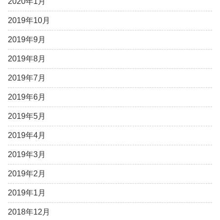
2020年1月
2019年10月
2019年9月
2019年8月
2019年7月
2019年6月
2019年5月
2019年4月
2019年3月
2019年2月
2019年1月
2018年12月