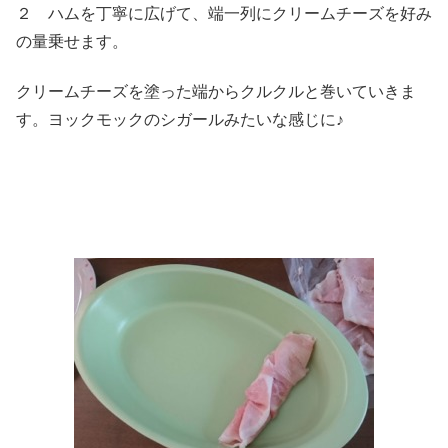
２ ハムを丁寧に広げて、端一列にクリームチーズを好み
の量乗せます。
クリームチーズを塗った端からクルクルと巻いていきま
す。ヨックモックのシガールみたいな感じに♪