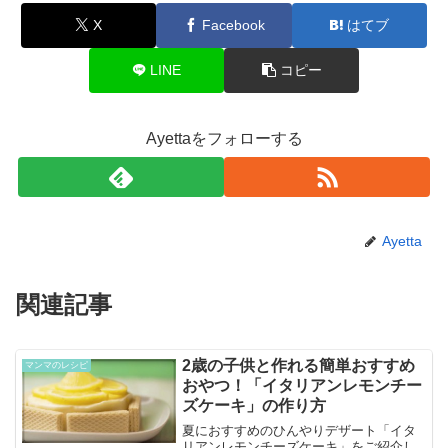
X
Facebook
はてブ
LINE
コピー
Ayettaをフォローする
Ayetta
関連記事
2歳の子供と作れる簡単おすすめ
マンマのレシピ
おやつ！「イタリアンレモンチー
ズケーキ」の作り方
夏におすすめのひんやりデザート「イタ
リアンレモンチーズケーキ」をご紹介し