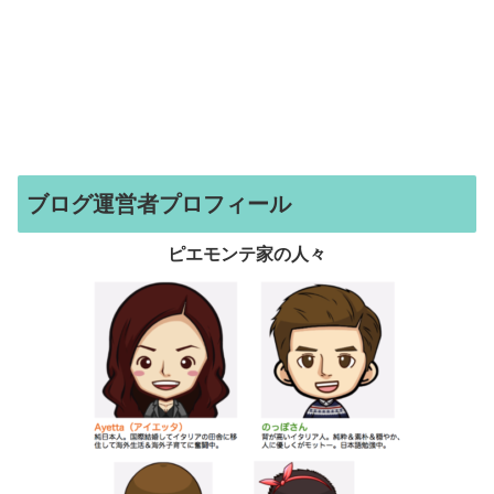
ブログ運営者プロフィール
ピエモンテ家の人々