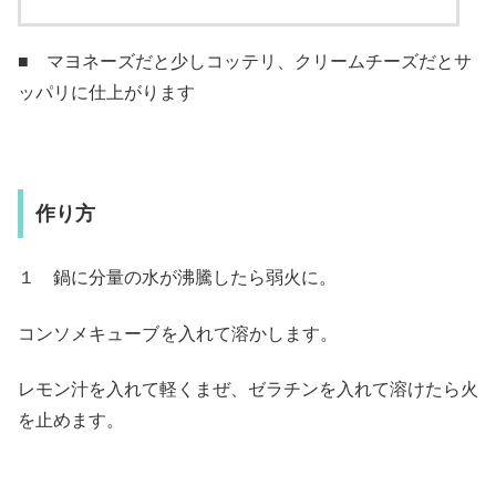
■ マヨネーズだと少しコッテリ、クリームチーズだとサ
ッパリに仕上がります
作り方
１ 鍋に分量の水が沸騰したら弱火に。
コンソメキューブ
を入れて溶かします。
レモン汁を入れて軽くまぜ、ゼラチンを入れて溶けたら火
を止めます。