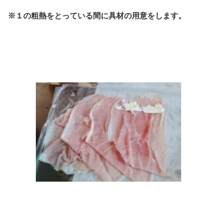
※１の粗熱をとっている間に具材の用意をします。