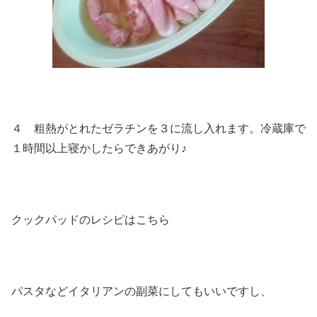
４ 粗熱がとれたゼラチンを３に流し入れます。冷蔵庫で
１時間以上寝かしたらできあがり♪
クックパッドのレシピはこちら
パスタなどイタリアンの副菜にしてもいいですし、