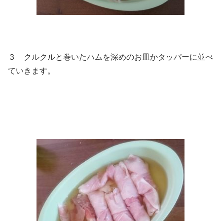
３ クルクルと巻いたハムを深めのお皿かタッパーに並べ
ていきます。