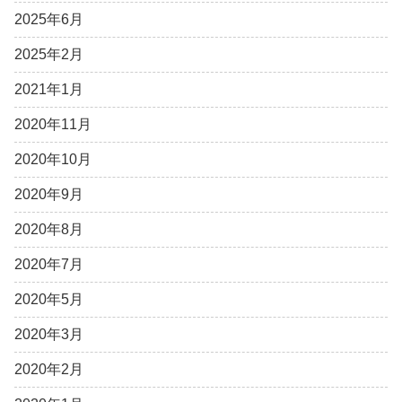
2025年6月
2025年2月
2021年1月
2020年11月
2020年10月
2020年9月
2020年8月
2020年7月
2020年5月
2020年3月
2020年2月