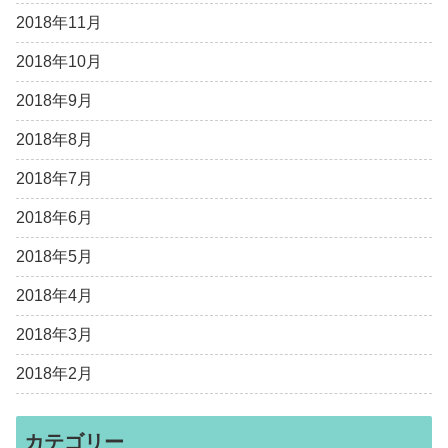
2018年11月
2018年10月
2018年9月
2018年8月
2018年7月
2018年6月
2018年5月
2018年4月
2018年3月
2018年2月
カテゴリー