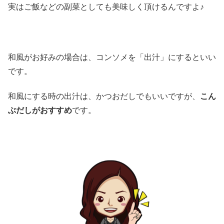
実はご飯などの副菜としても美味しく頂けるんですよ♪
和風がお好みの場合は、コンソメを「出汁」にするといい
です。
和風にする時の出汁は、かつおだしでもいいですが、
こん
ぶだしがおすすめ
です。