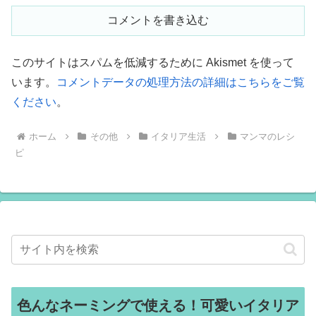
コメントを書き込む
このサイトはスパムを低減するために Akismet を使って
います。
コメントデータの処理方法の詳細はこちらをご覧
ください
。
ホーム
その他
イタリア生活
マンマのレシ
ピ
色んなネーミングで使える！可愛いイタリア