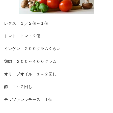
レタス １／２個～１個
トマト トマト２個
インゲン ２００グラムくらい
鶏肉 ２００～４００グラム
オリーブオイル １～２回し
酢 １～２回し
モッツァレラチーズ １個