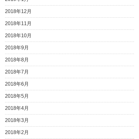
2018年12月
2018年11月
2018年10月
2018年9月
2018年8月
2018年7月
2018年6月
2018年5月
2018年4月
2018年3月
2018年2月