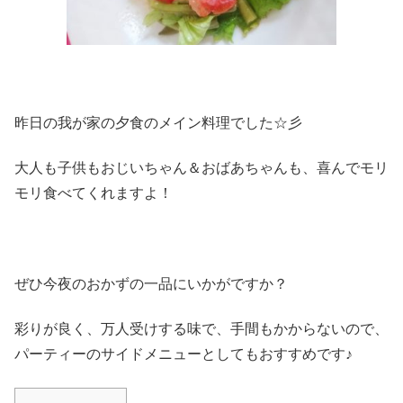
昨日の我が家の夕食のメイン料理でした☆彡
大人も子供もおじいちゃん＆おばあちゃんも、喜んでモリ
モリ食べてくれますよ！
ぜひ今夜のおかずの一品にいかがですか？
彩りが良く、万人受けする味で、手間もかからないので、
パーティーのサイドメニューとしてもおすすめです♪