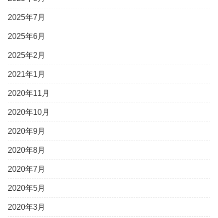
2025年7月
2025年6月
2025年2月
2021年1月
2020年11月
2020年10月
2020年9月
2020年8月
2020年7月
2020年5月
2020年3月