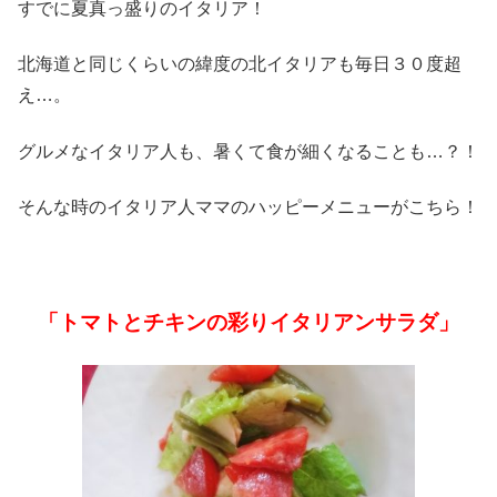
すでに夏真っ盛りのイタリア！
北海道と同じくらいの緯度の北イタリアも毎日３０度超
え…。
グルメなイタリア人も、暑くて食が細くなることも…？！
そんな時のイタリア人ママのハッピーメニューがこちら！
「トマトとチキンの彩りイタリアンサラダ」