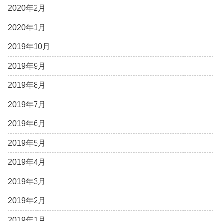
2020年2月
2020年1月
2019年10月
2019年9月
2019年8月
2019年7月
2019年6月
2019年5月
2019年4月
2019年3月
2019年2月
2019年1月