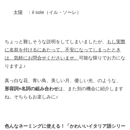
太陽 ：il sole（イル・ソーレ）
ちょっと難しそうな説明をしてしまいましたが、
もし実際
に名前を付けるにあたって、不安になってしまったとき
は、気軽にお問合せくださいませ。
可能な限りでお力にな
りますよ♪
真っ白な花、青い鳥、美しい月、優しい光、のような、
形容詞×名詞の組み合わせ
は、また別の機会に紹介します
ね。そちらもお楽しみに♪
色んなネーミングに使える！「かわいいイタリア語シリー