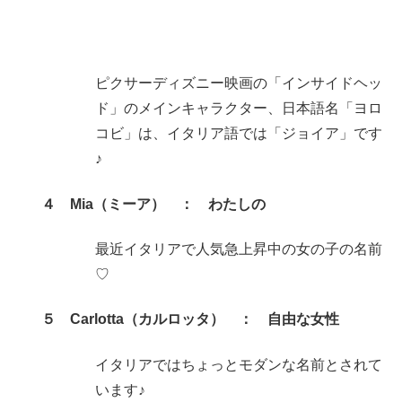
ピクサーディズニー映画の「インサイドヘッ
ド」のメインキャラクター、日本語名「ヨロ
コビ」は、イタリア語では「ジョイア」です
♪
４ Mia（ミーア） ： わたしの
最近イタリアで人気急上昇中の女の子の名前
♡
５ Carlotta（カルロッタ） ： 自由な女性
イタリアではちょっとモダンな名前とされて
います♪