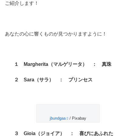
ご紹介します！
あなたの心に響くものが見つかりますように！
１ Margherita（マルゲリータ） ： 真珠
２ Sara（サラ） ： プリンセス
jbundgaa
/ Pixabay
３ Gioia（ジョイア） ： 喜びにあふれた