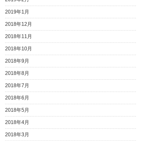
2019年1月
2018年12月
2018年11月
2018年10月
2018年9月
2018年8月
2018年7月
2018年6月
2018年5月
2018年4月
2018年3月