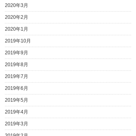
2020年3月
2020年2月
2020年1月
2019年10月
2019年9月
2019年8月
2019年7月
2019年6月
2019年5月
2019年4月
2019年3月
2019年2月