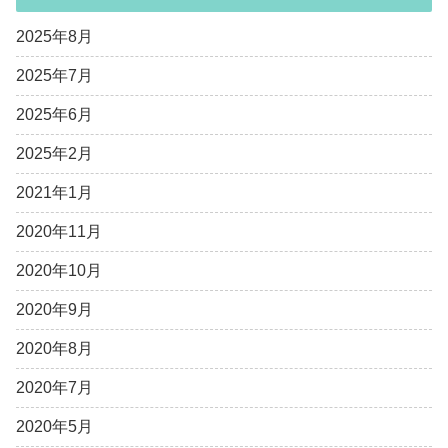
2025年8月
2025年7月
2025年6月
2025年2月
2021年1月
2020年11月
2020年10月
2020年9月
2020年8月
2020年7月
2020年5月