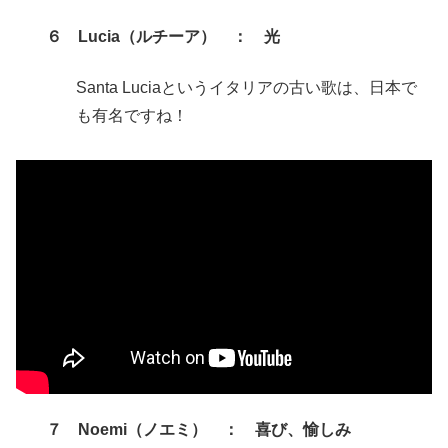
６ Lucia（ルチーア） ： 光
Santa Luciaというイタリアの古い歌は、日本で
も有名ですね！
７ Noemi（ノエミ） ： 喜び、愉しみ