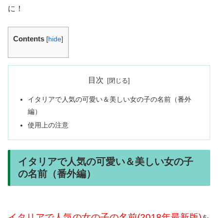
に！
Contents
[
hide
]
目次
イタリアで人気の可愛い＆美しい女の子の名前（番外
編）
使用上の注意
イタリアで人気の可愛い＆美しい女の子
の名前（番外編）
イタリアで人気の女の子の名前(2018年最新版)
を