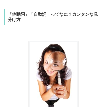
「他動詞」「自動詞」ってなに？カンタンな見
分け方