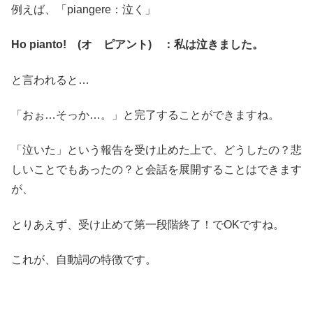
例えば、「piangere：泣く」
Ho pianto! (オ ピアント) ：私は泣きました。
と言われると…
「おぉ…そっか…。」と完了することができますね。
「泣いた」という報告を受け止めた上で、どうしたの？悲
しいことでもあったの？と会話を展開することはできます
が、
とりあえず、受け止めて第一段階終了！でOKですね。
これが、自動詞の特徴です。