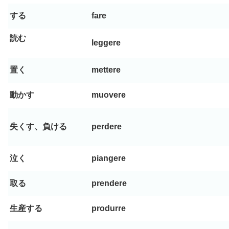
する
fare
読む
leggere
置く
mettere
動かす
muovere
失くす、負ける
perdere
泣く
piangere
取る
prendere
生産する
produrre