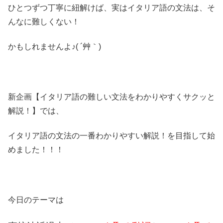
ひとつずつ丁寧に紐解けば、実はイタリア語の文法は、そ
んなに難しくない！
かもしれませんよ♪( ´艸｀)
新企画【イタリア語の難しい文法をわかりやすくサクッと
解説！】では、
イタリア語の文法の一番わかりやすい解説！を目指して始
めました！！！
今日のテーマは