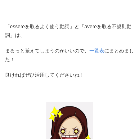
「essereを取るよく使う動詞」と「avereを取る不規則動
詞」は、
まるっと覚えてしまうのがいいので、
一覧表
にまとめまし
た！
良ければぜひ活用してくださいね！