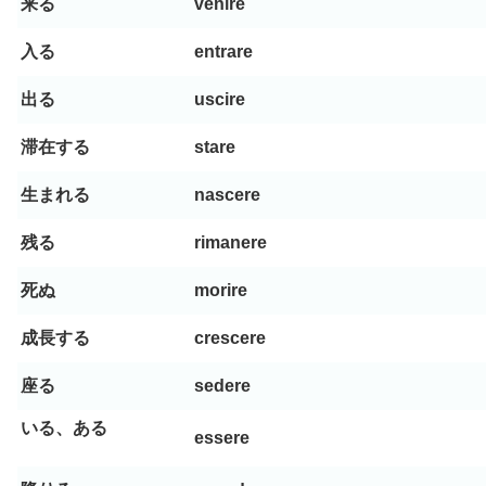
来る
venire
入る
entrare
出る
uscire
滞在する
stare
生まれる
nascere
残る
rimanere
死ぬ
morire
成長する
crescere
座る
sedere
いる、ある
essere