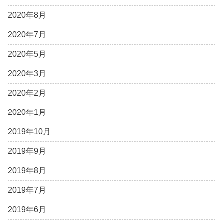
2020年8月
2020年7月
2020年5月
2020年3月
2020年2月
2020年1月
2019年10月
2019年9月
2019年8月
2019年7月
2019年6月