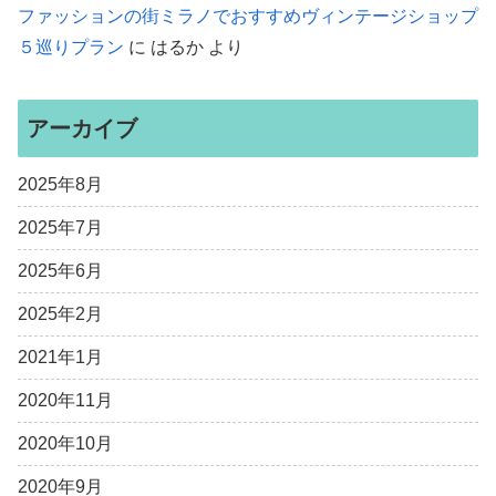
ファッションの街ミラノでおすすめヴィンテージショップ
５巡りプラン
に
はるか
より
アーカイブ
2025年8月
2025年7月
2025年6月
2025年2月
2021年1月
2020年11月
2020年10月
2020年9月