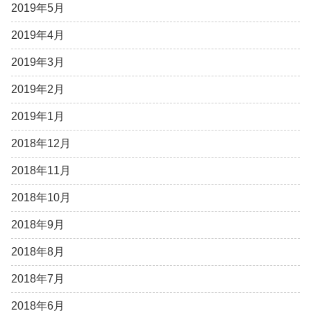
2019年5月
2019年4月
2019年3月
2019年2月
2019年1月
2018年12月
2018年11月
2018年10月
2018年9月
2018年8月
2018年7月
2018年6月