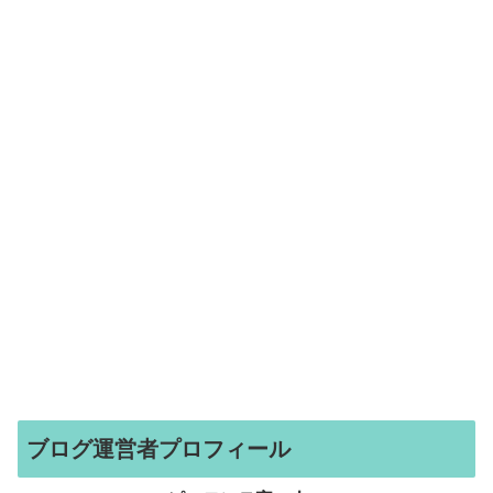
ブログ運営者プロフィール