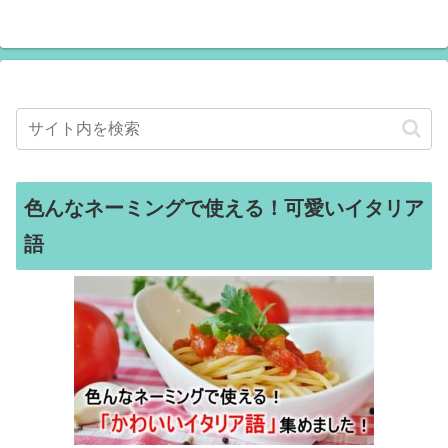
色んなネーミングで使える！可愛いイタリア
語