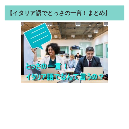
【イタリア語でとっさの一言！まとめ】