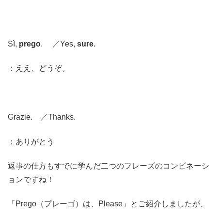
Sì,
prego
. ／Yes,
sure.
：ええ、どうぞ。
Grazie. ／Thanks.
：ありがとう
返事の仕方もすでに学んだ二つのフレーズのコンビネーシ
ョンですね！
「Prego（プレーゴ）は、Please」とご紹介しましたが、