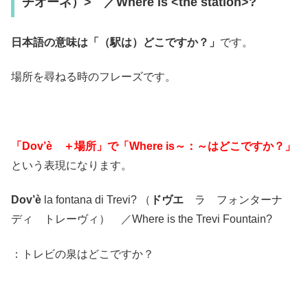
チオーネ）> ／Where is <the station>?
日本語の意味は「（駅は）どこですか？」
です。
場所を尋ねる時のフレーズです。
「Dov’è ＋場所」で「Where is～：～はどこですか？」
という表現になります。
Dov’è
la fontana di Trevi? （
ドヴエ
ラ フォンターナ
ディ トレーヴィ） ／Where is the Trevi Fountain?
：トレビの泉はどこですか？