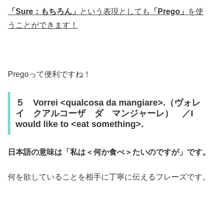
「Sure：もちろん」
という表現としても
「Prego」
を使
うことができます！
Pregoって便利ですね！
５ Vorrei <qualcosa da mangiare>.（ヴォレ
イ クアルコーザ ダ マンジャーレ） ／I
would like to <eat something>.
日本語の意味は「私は＜何か食べ＞たいのですが」です。
何を欲していることを相手に丁寧に伝えるフレーズです。