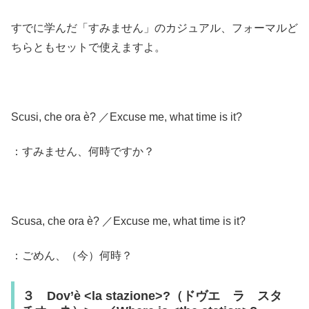
すでに学んだ「すみません」のカジュアル、フォーマルど
ちらともセットで使えますよ。
Scusi, che ora è? ／Excuse me, what time is it?
：すみません、何時ですか？
Scusa, che ora è? ／Excuse me, what time is it?
：ごめん、（今）何時？
３ Dov’è <la stazione>?（ドヴエ ラ スタ