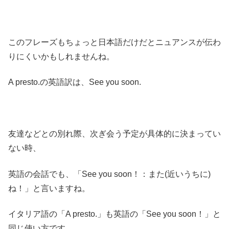
このフレーズもちょっと日本語だけだとニュアンスが伝わ
りにくいかもしれませんね。
A presto.の英語訳は、See you soon.
友達などとの別れ際、次ぎ会う予定が具体的に決まってい
ない時、
英語の会話でも、「See you soon！：また(近いうちに)
ね！」と言いますね。
イタリア語の「A presto.」も英語の「See you soon！」と
同じ使い方です。