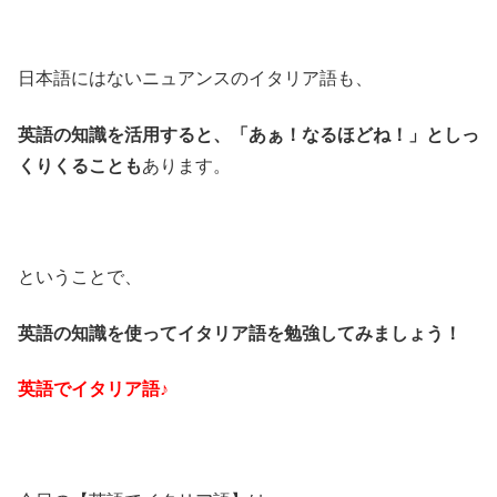
日本語にはないニュアンスのイタリア語も、
英語の知識を活用すると、「あぁ！なるほどね！」としっ
くりくることも
あります。
ということで、
英語の知識を使ってイタリア語を勉強してみましょう！
英語でイタリア語♪