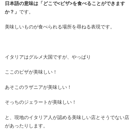
日本語の意味は「どこで<ピザ>を食べることができます
か？」
です。
美味しいものが食べられる場所を尋ねる表現です。
イタリアはグルメ大国ですが、やっぱり
ここのピザが美味しい！
あそこのラザニアが美味しい！
そっちのジェラートが美味しい！
と、現地のイタリア人が認める美味しい店とそうでない店
があったりします。