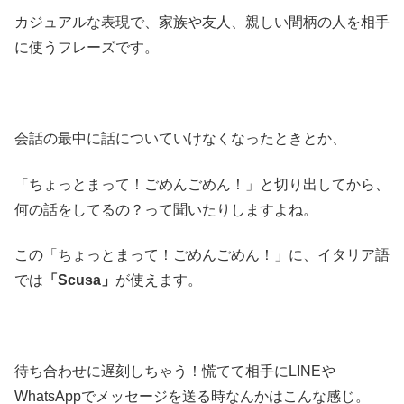
カジュアルな表現で、家族や友人、親しい間柄の人を相手
に使うフレーズです。
会話の最中に話についていけなくなったときとか、
「ちょっとまって！ごめんごめん！」と切り出してから、
何の話をしてるの？って聞いたりしますよね。
この「ちょっとまって！ごめんごめん！」に、イタリア語
では
「Scusa」
が使えます。
待ち合わせに遅刻しちゃう！慌てて相手にLINEや
WhatsAppでメッセージを送る時なんかはこんな感じ。