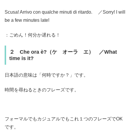
Scusa! Arrivo con qualche minuti di ritardo. ／Sorry! I will
be a few minutes late!
：ごめん！何分か遅れる！
２ Che ora è?（ケ オーラ エ） ／What
time is it?
日本語の意味は「何時ですか？」です。
時間を尋ねるときのフレーズです。
フォーマルでもカジュアルでもこれ１つのフレーズでOK
です。