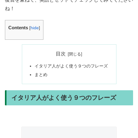
ね！
Contents
[
hide
]
目次
イタリア人がよく使う９つのフレーズ
まとめ
イタリア人がよく使う９つのフレーズ