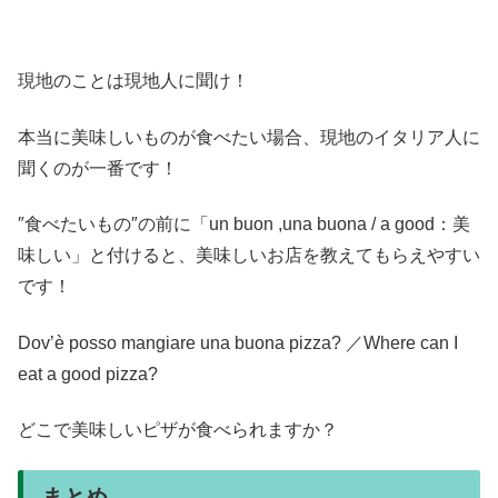
現地のことは現地人に聞け！
本当に美味しいものが食べたい場合、現地のイタリア人に
聞くのが一番です！
″食べたいもの″の前に「un buon ,una buona / a good：美
味しい」と付けると、美味しいお店を教えてもらえやすい
です！
Dov’è posso mangiare una buona pizza? ／Where can I
eat a good pizza?
どこで美味しいピザが食べられますか？
まとめ